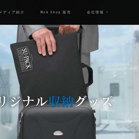
メディア紹介
Web Shop 販売
会社情報