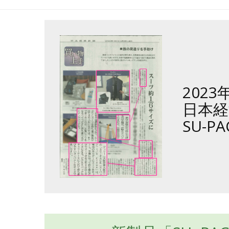
2023
日本経
SU-