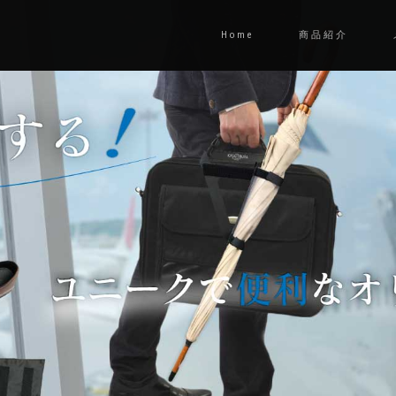
Home
商品紹介